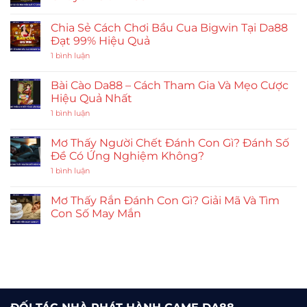
Không
có
Chia Sẻ Cách Chơi Bầu Cua Bigwin Tại Da88
bình
luận
Đạt 99% Hiệu Quả
ở
Mẹo
ở
1 bình luận
Chơi
Chia
Tài
Sẻ
Xỉu
Cách
Bài Cào Da88 – Cách Tham Gia Và Mẹo Cược
MD5
Chơi
Hiệu Quả Nhất
Bài
Bầu
Học
Cua
ở
1 bình luận
Đúc
Bigwin
Bài
Kết
Tại
Cào
Từ
Da88
Da88
Mơ Thấy Người Chết Đánh Con Gì? Đánh Số
Chuyên
Đạt
–
Gia
99%
Đề Có Ứng Nghiệm Không?
Cách
DA88
Hiệu
Tham
ở
1 bình luận
Quả
Gia
Mơ
Và
Thấy
Mẹo
Người
Mơ Thấy Rắn Đánh Con Gì? Giải Mã Và Tìm
Cược
Chết
Hiệu
Con Số May Mắn
Đánh
Quả
Con
Không
Nhất
Gì?
có
Đánh
bình
Số
luận
Đề
ở
Có
Mơ
Ứng
Thấy
Nghiệm
Rắn
Không?
Đánh