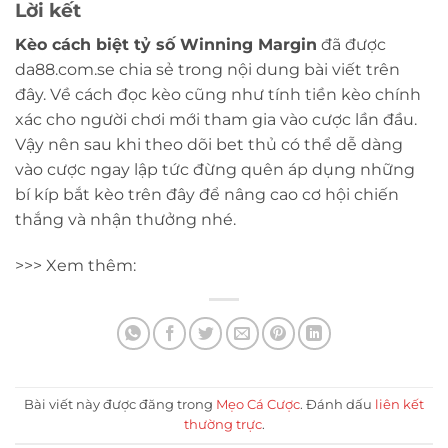
Lời kết
Kèo cách biệt tỷ số Winning Margin
đã được
da88.com.se chia sẻ trong nội dung bài viết trên
đây. Về cách đọc kèo cũng như tính tiền kèo chính
xác cho người chơi mới tham gia vào cược lần đầu.
Vậy nên sau khi theo dõi bet thủ có thể dễ dàng
vào cược ngay lập tức đừng quên áp dụng những
bí kíp bắt kèo trên đây để nâng cao cơ hội chiến
thắng và nhận thưởng nhé.
>>> Xem thêm:
Bài viết này được đăng trong
Mẹo Cá Cược
. Đánh dấu
liên kết
thường trực
.