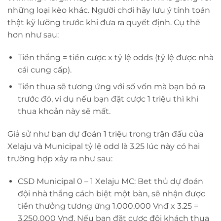
những loại kèo khác. Người chơi hãy lưu ý tính toán
thật kỹ lưỡng trước khi đưa ra quyết định. Cụ thể
hơn như sau:
Tiền thắng = tiền cược x tỷ lệ odds (tỷ lệ được nhà
cái cung cấp).
Tiền thua sẽ tương ứng với số vốn mà bạn bỏ ra
trước đó, ví dụ nếu bạn đặt cược 1 triệu thì khi
thua khoản này sẽ mất.
Giả sử như bạn dự đoán 1 triệu trong trận đấu của
Xelaju và Municipal tỷ lệ odd là 3.25 lúc này có hai
trường hợp xảy ra như sau:
CSD Municipal 0 – 1 Xelaju MC: Bet thủ dự đoán
đội nhà thắng cách biệt một bàn, sẽ nhận được
tiền thưởng tương ứng 1.000.000 Vnđ x 3.25 =
3.250.000 Vnđ. Nếu bạn đặt cược đội khách thua