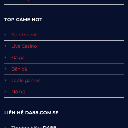
TOP GAME HOT
Sportsbook
Live Casino
Đá gà
Bắn cá
Table games
Nổ hũ
LIÊN HỆ DA88.COM.SE
Thương hiệu:
DA88