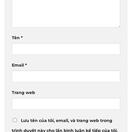
Tên
*
Email
*
Trang web
Lưu tên của tôi, email, và trang web trong
trình duyệt này cho lần bình luận kế tiếp của tôi.