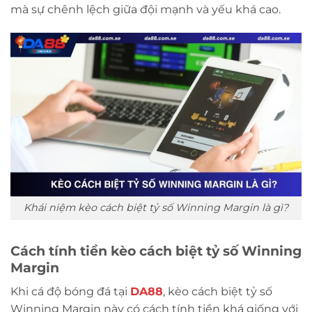
mà sự chênh lệch giữa đội mạnh và yếu khá cao.
Khái niệm kèo cách biệt tỷ số Winning Margin là gì?
Cách tính tiền kèo cách biệt tỷ số Winning
Margin
Khi cá độ bóng đá tại
DA88
, kèo cách biệt tỷ số
Winning Margin này có cách tính tiền khá giống với