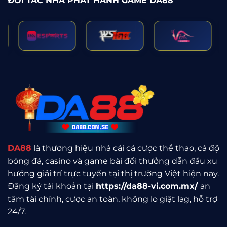
ĐỐI TÁC NHÀ PHÁT HÀNH GAME DA88
Con
Gì?
Giải
Mã
Và
Tìm
Con
Số
May
Mắn
DA88
là thương hiệu nhà cái cá cược thể thao, cá độ
bóng đá, casino và game bài đổi thưởng dẫn đầu xu
hướng giải trí trực tuyến tại thị trường Việt hiện nay.
Đăng ký tài khoản tại
https://da88-vi.com.mx/
an
tâm tài chính, cược an toàn, không lo giật lag, hỗ trợ
24/7.