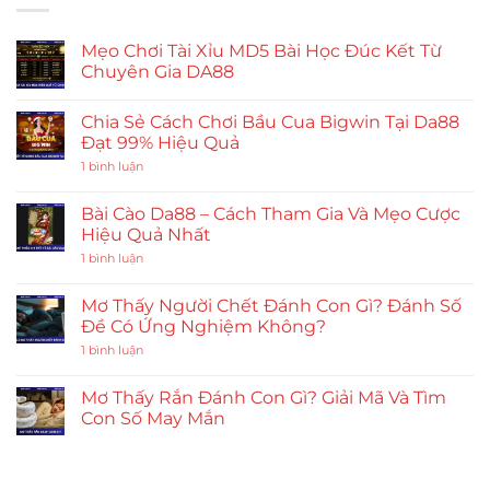
Mẹo Chơi Tài Xỉu MD5 Bài Học Đúc Kết Từ
Chuyên Gia DA88
Không
có
Chia Sẻ Cách Chơi Bầu Cua Bigwin Tại Da88
bình
luận
Đạt 99% Hiệu Quả
ở
Mẹo
ở
1 bình luận
Chơi
Chia
Tài
Sẻ
Xỉu
Cách
Bài Cào Da88 – Cách Tham Gia Và Mẹo Cược
MD5
Chơi
Hiệu Quả Nhất
Bài
Bầu
Học
Cua
ở
1 bình luận
Đúc
Bigwin
Bài
Kết
Tại
Cào
Từ
Da88
Da88
Mơ Thấy Người Chết Đánh Con Gì? Đánh Số
Chuyên
Đạt
–
Gia
99%
Đề Có Ứng Nghiệm Không?
Cách
DA88
Hiệu
Tham
ở
1 bình luận
Quả
Gia
Mơ
Và
Thấy
Mẹo
Người
Mơ Thấy Rắn Đánh Con Gì? Giải Mã Và Tìm
Cược
Chết
Hiệu
Con Số May Mắn
Đánh
Quả
Con
Không
Nhất
Gì?
có
Đánh
bình
Số
luận