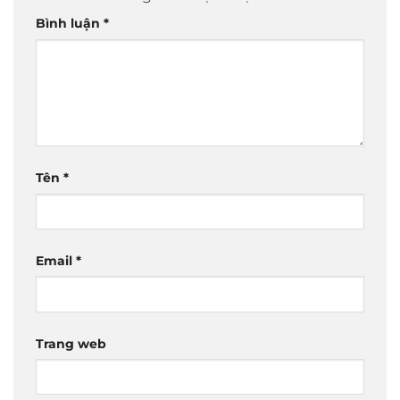
Bình luận
*
Tên
*
Email
*
Trang web