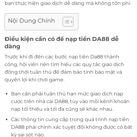
bạn thực hiện giao dịch dễ dàng mà không tốn phí.
Nội Dung Chính
Điều kiện cần có để nạp tiền DA88 dễ
dàng
Trước khi đi đến các bước nạp tiền Da88 thành
công, hội viên nên tìm hiểu các quy tắc giao dịch
đồng thời tuân thủ để đảm bảo tính bảo mật và
quyền lợi khi chơi game.
Bạn cần phải tuân thủ hạn mức giao dịch nạp
cược trên nhà cái DA88, tùy vào mỗi kênh khoản
nạp tối thiểu và tối đa cũng sẽ khác nhau.
Các thông tin cung cấp trong quá trình nạp tiền
DA88 phải chính xác tuyệt đối không được có bất
kỳ sai sót nào.