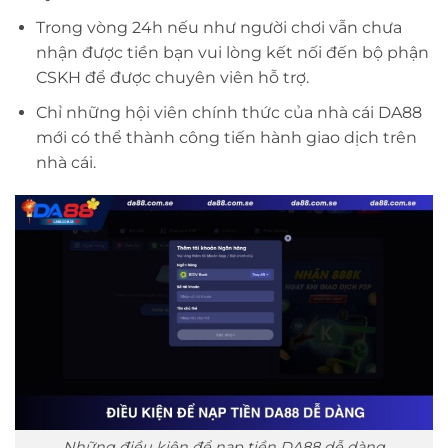
Trong vòng 24h nếu như người chơi vẫn chưa
nhận được tiền bạn vui lòng kết nối đến bộ phận
CSKH để được chuyên viên hỗ trợ.
Chỉ những hội viên chính thức của nhà cái DA88
mới có thể thành công tiến hành giao dịch trên
nhà cái.
Những điều kiện để nạp tiền DA88 dễ dàng