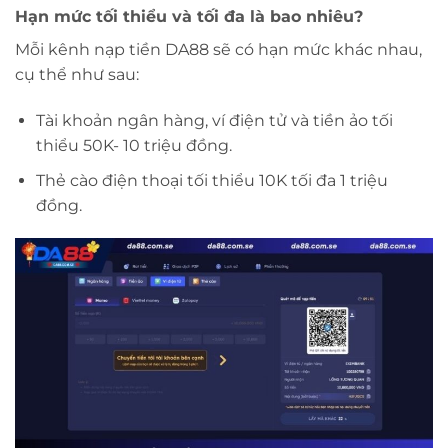
Hạn mức tối thiểu và tối đa là bao nhiêu?
Mỗi kênh nạp tiền DA88 sẽ có hạn mức khác nhau,
cụ thể như sau:
Tài khoản ngân hàng, ví điện tử và tiền ảo tối
thiểu 50K- 10 triệu đồng.
Thẻ cào điện thoại tối thiểu 10K tối đa 1 triệu
đồng.