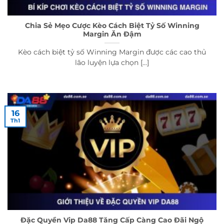
Chia Sẻ Mẹo Cược Kèo Cách Biệt Tỷ Số Winning
Margin Ăn Đậm
Kèo cách biệt tỷ số Winning Margin được các cao thủ
lão luyện lựa chọn [...]
16
Th1
Đặc Quyền Vip Da88 Tăng Cấp Càng Cao Đãi Ngộ