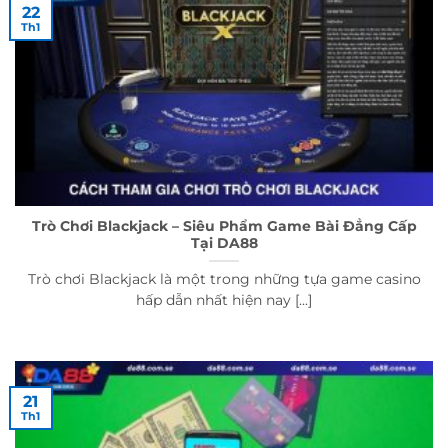
22
Th1
Trò Chơi Blackjack – Siêu Phẩm Game Bài Đẳng Cấp
Tại DA88
Trò chơi Blackjack là một trong những tựa game casino
hấp dẫn nhất hiện nay [...]
21
Th1