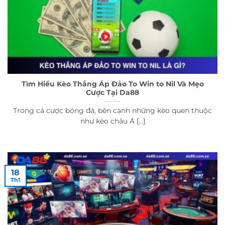
Tìm Hiểu Kèo Thắng Áp Đảo To Win to Nil Và Mẹo
Cược Tại Da88
Trong cá cược bóng đá, bên cạnh những kèo quen thuộc
như kèo châu Á [...]
18
Th1