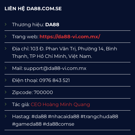
LIÊN HỆ DA88.COM.SE
Thương hiệu:
DA88
Trang web:
https://da88-vi.com.mx/
Địa chỉ: 103 Đ. Phan Văn Trị, Phường 14, Bình
Thạnh, TP Hồ Chí Minh, Việt Nam.
Mail:
support@da88-vi.com.mx
Điện thoại: 0976 843 521
Zipcode: 700000
Tác giả:
CEO Hoàng Minh Quang
Hastag: #da88 #nhacaida88 #trangchuda88
#gameda88 #da88comse