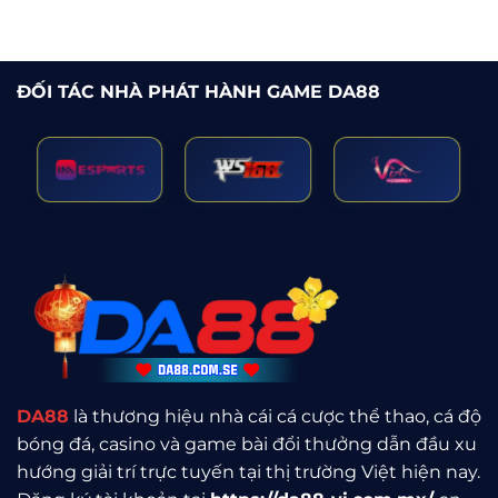
luận
Đề
ở
Có
Mơ
Ứng
Thấy
Nghiệm
Rắn
Không?
Đánh
ĐỐI TÁC NHÀ PHÁT HÀNH GAME DA88
Con
Gì?
Giải
Mã
Và
Tìm
Con
Số
May
Mắn
DA88
là thương hiệu nhà cái cá cược thể thao, cá độ
bóng đá, casino và game bài đổi thưởng dẫn đầu xu
hướng giải trí trực tuyến tại thị trường Việt hiện nay.