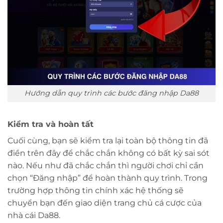
Hướng dẫn quy trình các bước đăng nhập Da88
Kiểm tra và hoàn tất
Cuối cùng, bạn sẽ kiểm tra lại toàn bộ thông tin đã
điền trên đây để chắc chắn không có bất kỳ sai sót
nào. Nếu như đã chắc chắn thì người chơi chỉ cần
chọn “Đăng nhập” để hoàn thành quy trình. Trong
trường hợp thông tin chính xác hệ thống sẽ
chuyển bạn đến giao diện trang chủ cá cược của
nhà cái Da88.