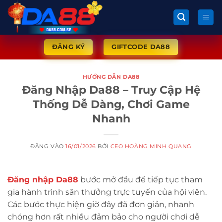
Bỏ
qua
nội
dung
ĐĂNG KÝ
GIFTCODE DA88
HƯỚNG DẪN DA88
Đăng Nhập Da88 – Truy Cập Hệ
Thống Dễ Dàng, Chơi Game
Nhanh
ĐĂNG VÀO
16/01/2026
BỞI
CEO HOÀNG MINH QUANG
Đăng nhập Da88
bước mở đầu để tiếp tục tham
gia hành trình săn thưởng trực tuyến của hội viên.
Các bước thực hiện giờ đây đã đơn giản, nhanh
chóng hơn rất nhiều đảm bảo cho người chơi dễ