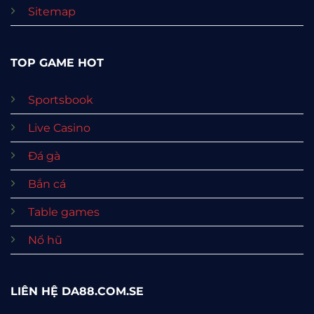
Sitemap
TOP GAME HOT
Sportsbook
Live Casino
Đá gà
Bắn cá
Table games
Nổ hũ
LIÊN HỆ DA88.COM.SE