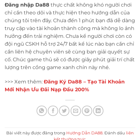
Đăng nhập Da88
thực chất không khó người chơi
chỉ cần theo dõi và thực hiện theo hướng dẫn của
chúng tôi trên đây. Chưa đến 1 phút bạn đã dễ dàng
truy cập vào tài khoản thành công mà không lo ảnh
hưởng đến trải nghiệm. Chưa kể người chơi còn có
đội ngũ CSKH hỗ trợ 24/7 bất kể lúc nào bạn cần chỉ
cần liên hệ chuyên viên sẽ cùng bạn giải quyết sự
cố. Chúc game thủ sẽ có được giây phút giải trí chất
lượng trên cổng game xanh chín này nhé.
>>> Xem thêm:
Đăng Ký Da88 – Tạo Tài Khoản
Mới Nhận Ưu Đãi Nạp Đầu 200%
Bài viết này được đăng trong
Hướng Dẫn DA88
. Đánh dấu
liên
kết thường trực
.