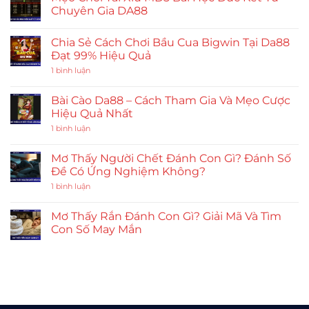
Chuyên Gia DA88
Không
có
Chia Sẻ Cách Chơi Bầu Cua Bigwin Tại Da88
bình
luận
Đạt 99% Hiệu Quả
ở
Mẹo
ở
1 bình luận
Chơi
Chia
Tài
Sẻ
Xỉu
Cách
Bài Cào Da88 – Cách Tham Gia Và Mẹo Cược
MD5
Chơi
Hiệu Quả Nhất
Bài
Bầu
Học
Cua
ở
1 bình luận
Đúc
Bigwin
Bài
Kết
Tại
Cào
Từ
Da88
Da88
Mơ Thấy Người Chết Đánh Con Gì? Đánh Số
Chuyên
Đạt
–
Gia
99%
Đề Có Ứng Nghiệm Không?
Cách
DA88
Hiệu
Tham
ở
1 bình luận
Quả
Gia
Mơ
Và
Thấy
Mẹo
Người
Mơ Thấy Rắn Đánh Con Gì? Giải Mã Và Tìm
Cược
Chết
Hiệu
Con Số May Mắn
Đánh
Quả
Con
Không
Nhất
Gì?
có
Đánh
bình
Số
luận
Đề
ở
Có
Mơ
Ứng
Thấy
Nghiệm
Rắn