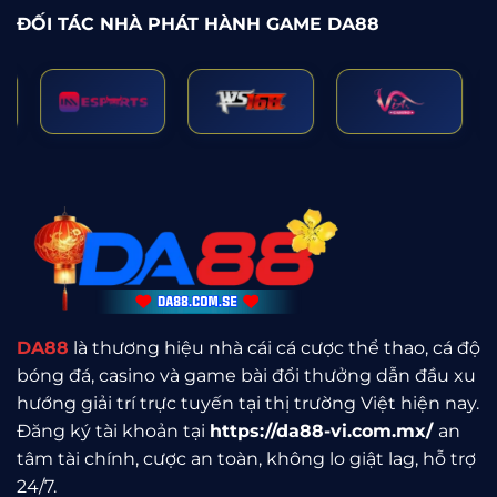
Không?
Đánh
ĐỐI TÁC NHÀ PHÁT HÀNH GAME DA88
Con
Gì?
Giải
Mã
Và
Tìm
Con
Số
May
Mắn
DA88
là thương hiệu nhà cái cá cược thể thao, cá độ
bóng đá, casino và game bài đổi thưởng dẫn đầu xu
hướng giải trí trực tuyến tại thị trường Việt hiện nay.
Đăng ký tài khoản tại
https://da88-vi.com.mx/
an
tâm tài chính, cược an toàn, không lo giật lag, hỗ trợ
24/7.