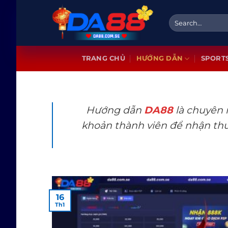
Bỏ
qua
nội
dung
TRANG CHỦ
HƯỚNG DẪN
SPORT
Hướng dẫn
DA88
là chuyên m
khoản thành viên để nhận thư
16
Th1