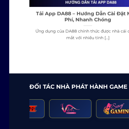
Tải App DA88 – Hướng Dẫn Cài Đặt 
Phí, Nhanh Chóng
Ứng dụng của DA88 chính thức được nhà cái 
mắt với nhiều tính [...]
ĐỐI TÁC NHÀ PHÁT HÀNH GAME