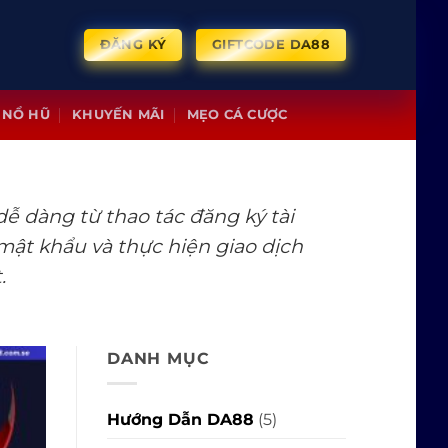
ĐĂNG KÝ
GIFTCODE DA88
NỔ HŨ
KHUYẾN MÃI
MẸO CÁ CƯỢC
dễ dàng từ thao tác đăng ký tài
ật khẩu và thực hiện giao dịch
.
DANH MỤC
Hướng Dẫn DA88
(5)