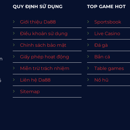
QUY ĐỊNH SỬ DỤNG
TOP GAME HOT
Giới thiệu Da88
Sportsbook
Điều khoản sử dụng
Live Casino
Chính sách bảo mật
Đá gà
Giấy phép hoạt động
Bắn cá
ến
Miễn trừ trách nhiệm
Table games
Liên hệ Da88
Nổ hũ
ỗ
Sitemap