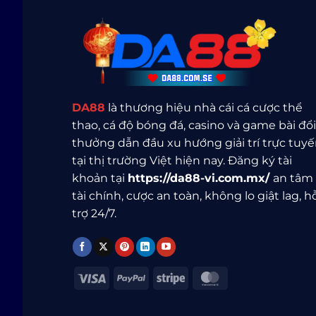
DA88
là thương hiệu nhà cái cá cược thể
thao, cá độ bóng đá, casino và game bài đổi
thưởng dẫn đầu xu hướng giải trí trực tuy
tại thị trường Việt hiện nay. Đăng ký tài
khoản tại
https://da88-vi.com.mx/
an tâm
tài chính, cược an toàn, không lo giật lag, h
trợ 24/7.
Visa
PayPal
Stripe
MasterCard