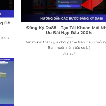
ng Dễ
Đăng Ký Da88 – Tạo Tài Khoản Mới N
Ưu Đãi Nạp Đầu 200%
m gia
Bạn muốn tham gia chơi game trên Da88 mỗi n
Bạn muốn nắm bắt cơ [...]
1 BÌNH LUẬN