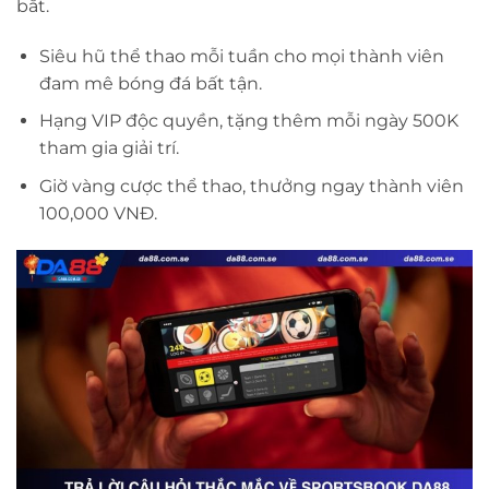
bắt.
Siêu hũ thể thao mỗi tuần cho mọi thành viên
đam mê bóng đá bất tận.
Hạng VIP độc quyền, tặng thêm mỗi ngày 500K
tham gia giải trí.
Giờ vàng cược thể thao, thưởng ngay thành viên
100,000 VNĐ.