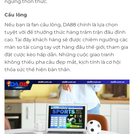
ngừng thổn thức.
Cầu lông
Nếu bạn là fan cầu lông, DA88 chính là lựa chọn
tuyệt vời để thưởng thức hàng trăm trận đấu đỉnh
cao. Tại đây khách hàng sẽ được chiêm ngưỡng các
màn so tài cùng tay vợt hàng đầu thế giới, tham gia
đặt cược kèo hấp dẫn. Những cuộc giao tranh
không thiếu pha cầu đẹp mắt, kịch tính là cơ hội
thỏa sức thể hiện bản thân.