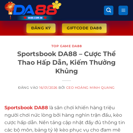
Bỏ
qua
nội
dung
ĐĂNG KÝ
GIFTCODE DA88
TOP GAME DA88
Sportsbook DA88 – Cược Thể
Thao Hấp Dẫn, Kiếm Thưởng
Khủng
ĐĂNG VÀO
16/01/2026
BỞI
CEO HOÀNG MINH QUANG
Sportsbook DA88
là sân chơi khiến hàng triệu
người chơi nức lòng bởi hàng nghìn trận đấu, kèo
cược hấp dẫn. Nền tảng cập nhật đầy đủ thông tin
các bộ môn, bảng tỷ lệ kèo phục vụ cho đam mê