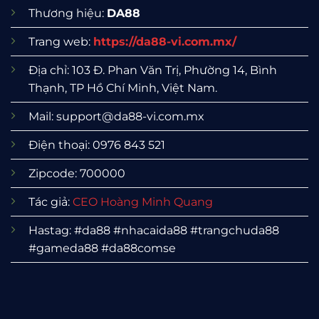
Thương hiệu:
DA88
Trang web:
https://da88-vi.com.mx/
Địa chỉ: 103 Đ. Phan Văn Trị, Phường 14, Bình
Thạnh, TP Hồ Chí Minh, Việt Nam.
Mail:
support@da88-vi.com.mx
Điện thoại: 0976 843 521
Zipcode: 700000
Tác giả:
CEO Hoàng Minh Quang
Hastag: #da88 #nhacaida88 #trangchuda88
#gameda88 #da88comse