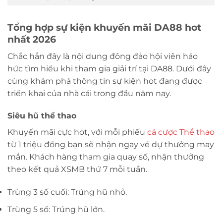
Tổng hợp sự kiện khuyến mãi DA88 hot
nhất 2026
Chắc hẳn đây là nội dung đông đảo hội viên háo
hức tìm hiểu khi tham gia giải trí tại DA88. Dưới đây
cùng khám phá thông tin sự kiện hot đang được
triển khai của nhà cái trong đầu năm nay.
Siêu hũ thể thao
Khuyến mãi cực hot, với mỗi phiếu
cá cược Thể thao
từ 1 triệu đồng bạn sẽ nhận ngay vé dự thưởng may
mắn. Khách hàng tham gia quay số, nhận thưởng
theo kết quả XSMB thứ 7 mỗi tuần.
Trùng 3 số cuối: Trúng hũ nhỏ.
Trùng 5 số: Trúng hũ lớn.