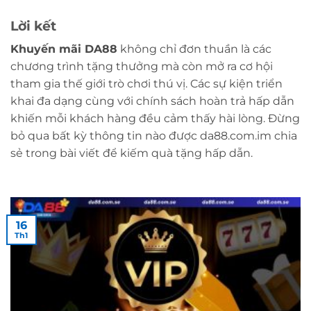
Lời kết
Khuyến mãi DA88
không chỉ đơn thuần là các
chương trình tặng thưởng mà còn mở ra cơ hội
tham gia thế giới trò chơi thú vị. Các sự kiện triển
khai đa dạng cùng với chính sách hoàn trả hấp dẫn
khiến mỗi khách hàng đều cảm thấy hài lòng. Đừng
bỏ qua bất kỳ thông tin nào được da88.com.im chia
sẻ trong bài viết để kiếm quà tặng hấp dẫn.
16
Th1