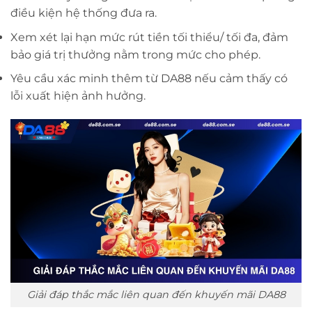
điều kiện hệ thống đưa ra.
Xem xét lại hạn mức rút tiền tối thiểu/ tối đa, đảm
bảo giá trị thưởng nằm trong mức cho phép.
Yêu cầu xác minh thêm từ DA88 nếu cảm thấy có
lỗi xuất hiện ảnh hưởng.
Giải đáp thắc mắc liên quan đến khuyến mãi DA88