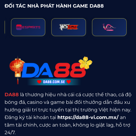
Không?
Đánh
ĐỐI TÁC NHÀ PHÁT HÀNH GAME DA88
Con
Gì?
Giải
Mã
Và
Tìm
Con
Số
May
Mắn
DA88
là thương hiệu nhà cái cá cược thể thao, cá độ
bóng đá, casino và game bài đổi thưởng dẫn đầu xu
hướng giải trí trực tuyến tại thị trường Việt hiện nay.
Đăng ký tài khoản tại
https://da88-vi.com.mx/
an
tâm tài chính, cược an toàn, không lo giật lag, hỗ trợ
24/7.