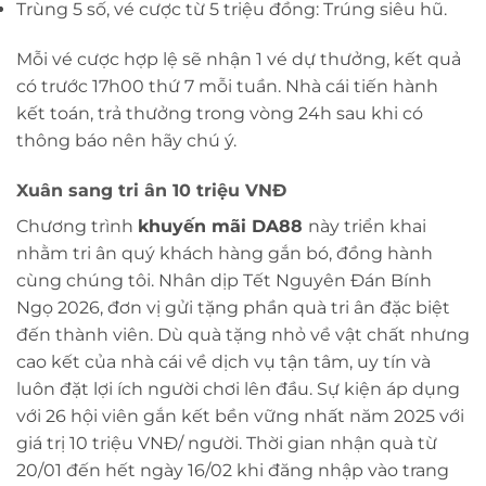
Trùng 5 số, vé cược từ 5 triệu đồng: Trúng siêu hũ.
Mỗi vé cược hợp lệ sẽ nhận 1 vé dự thưởng, kết quả
có trước 17h00 thứ 7 mỗi tuần. Nhà cái tiến hành
kết toán, trả thưởng trong vòng 24h sau khi có
thông báo nên hãy chú ý.
Xuân sang tri ân 10 triệu VNĐ
Chương trình
khuyến mãi DA88
này triển khai
nhằm tri ân quý khách hàng gắn bó, đồng hành
cùng chúng tôi. Nhân dịp Tết Nguyên Đán Bính
Ngọ 2026, đơn vị gửi tặng phần quà tri ân đặc biệt
đến thành viên. Dù quà tặng nhỏ về vật chất nhưng
cao kết của nhà cái về dịch vụ tận tâm, uy tín và
luôn đặt lợi ích người chơi lên đầu.
Sự kiện áp dụng
với 26 hội viên gắn kết bền vững nhất năm 2025 với
giá trị 10 triệu VNĐ/ người. Thời gian nhận quà từ
20/01 đến hết ngày 16/02 khi đăng nhập vào trang