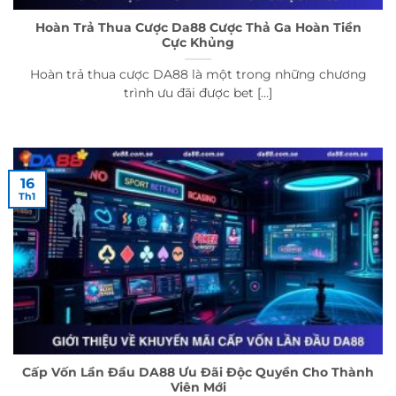
Hoàn Trả Thua Cược Da88 Cược Thả Ga Hoàn Tiền
Cực Khủng
Hoàn trả thua cược DA88 là một trong những chương
trình ưu đãi được bet [...]
16
Th1
Cấp Vốn Lần Đầu DA88 Ưu Đãi Độc Quyền Cho Thành
Viên Mới