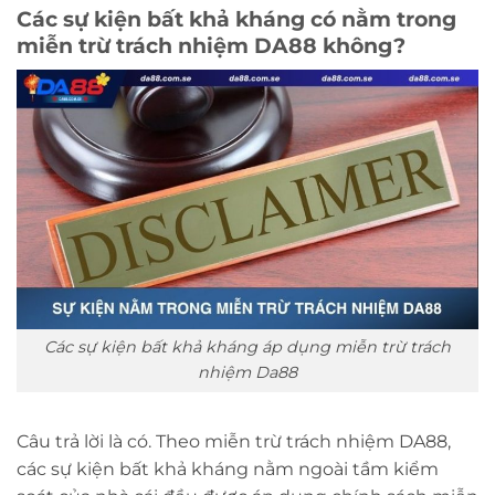
Các sự kiện bất khả kháng có nằm trong
miễn trừ trách nhiệm DA88 không?
Các sự kiện bất khả kháng áp dụng miễn trừ trách
nhiệm Da88
Câu trả lời là có. Theo miễn trừ trách nhiệm DA88,
các sự kiện bất khả kháng nằm ngoài tầm kiểm