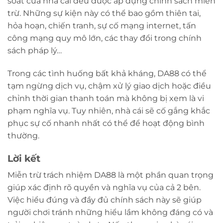
soát của nhà cái đều được áp dụng chính sách miễn
trừ. Những sự kiện này có thể bao gồm thiên tai,
hỏa hoạn, chiến tranh, sự cố mạng internet, tấn
công mạng quy mô lớn, các thay đổi trong chính
sách pháp lý…
Trong các tình huống bất khả kháng, DA88 có thể
tạm ngừng dịch vụ, chậm xử lý giao dịch hoặc điều
chỉnh thời gian thanh toán mà không bị xem là vi
phạm nghĩa vụ. Tuy nhiên, nhà cái sẽ cố gắng khắc
phục sự cố nhanh nhất có thể để hoạt động bình
thường.
Lời kết
Miễn trừ trách nhiệm DA88 là một phần quan trọng
giúp xác định rõ quyền và nghĩa vụ của cả 2 bên.
Việc hiểu đúng và đầy đủ chính sách này sẽ giúp
người chơi tránh những hiểu lầm không đáng có và