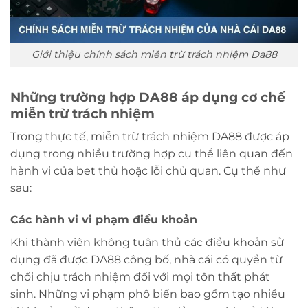
Giới thiệu chính sách miễn trừ trách nhiệm Da88
Những trường hợp DA88 áp dụng cơ chế
miễn trừ trách nhiệm
Trong thực tế, miễn trừ trách nhiệm DA88 được áp
dụng trong nhiều trường hợp cụ thể liên quan đến
hành vi của bet thủ hoặc lỗi chủ quan. Cụ thể như
sau:
Các hành vi vi phạm điều khoản
Khi thành viên không tuân thủ các điều khoản sử
dụng đã được DA88 công bố, nhà cái có quyền từ
chối chịu trách nhiệm đối với mọi tổn thất phát
sinh. Những vi phạm phổ biến bao gồm tạo nhiều