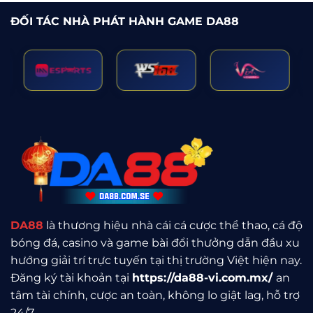
ĐỐI TÁC NHÀ PHÁT HÀNH GAME DA88
DA88
là thương hiệu nhà cái cá cược thể thao, cá độ
bóng đá, casino và game bài đổi thưởng dẫn đầu xu
hướng giải trí trực tuyến tại thị trường Việt hiện nay.
Đăng ký tài khoản tại
https://da88-vi.com.mx/
an
tâm tài chính, cược an toàn, không lo giật lag, hỗ trợ
24/7.