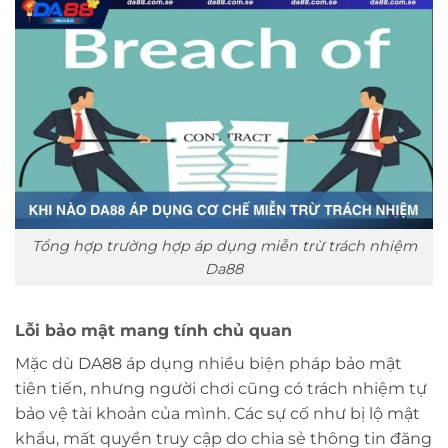
Tổng hợp trường hợp áp dụng miễn trừ trách nhiệm
Da88
Lỗi bảo mật mang tính chủ quan
Mặc dù DA88 áp dụng nhiều biện pháp bảo mật
tiên tiến, nhưng người chơi cũng có trách nhiệm tự
bảo vệ tài khoản của mình. Các sự cố như bị lộ mật
khẩu, mất quyền truy cập do chia sẻ thông tin đăng