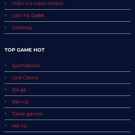
Miễn trừ trách nhiệm
Liên hệ Da88
Sitemap
TOP GAME HOT
Sportsbook
Live Casino
Đá gà
Bắn cá
Table games
Nổ hũ