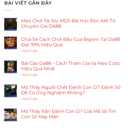
BÀI VIẾT GẦN ĐÂY
Mẹo Chơi Tài Xỉu MD5 Bài Học Đúc Kết Từ
Chuyên Gia DA88
Không
có
Chia Sẻ Cách Chơi Bầu Cua Bigwin Tại Da88
bình
luận
Đạt 99% Hiệu Quả
ở
Mẹo
ở
1 bình luận
Chơi
Chia
Tài
Sẻ
Xỉu
Cách
Bài Cào Da88 – Cách Tham Gia Và Mẹo Cược
MD5
Chơi
Hiệu Quả Nhất
Bài
Bầu
Học
Cua
ở
1 bình luận
Đúc
Bigwin
Bài
Kết
Tại
Cào
Từ
Da88
Da88
Mơ Thấy Người Chết Đánh Con Gì? Đánh Số
Chuyên
Đạt
–
Gia
99%
Đề Có Ứng Nghiệm Không?
Cách
DA88
Hiệu
Tham
ở
1 bình luận
Quả
Gia
Mơ
Và
Thấy
Mẹo
Người
Mơ Thấy Rắn Đánh Con Gì? Giải Mã Và Tìm
Cược
Chết
Hiệu
Con Số May Mắn
Đánh
Quả
Con
Không
Nhất
Gì?
có