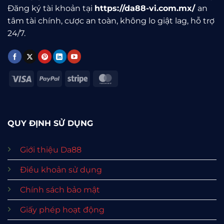
Đăng ký tài khoản tại
https://da88-vi.com.mx/
an
tâm tài chính, cược an toàn, không lo giật lag, hỗ trợ
24/7.
Visa
PayPal
Stripe
MasterCard
QUY ĐỊNH SỬ DỤNG
Giới thiệu Da88
Điều khoản sử dụng
Chính sách bảo mật
Giấy phép hoạt động