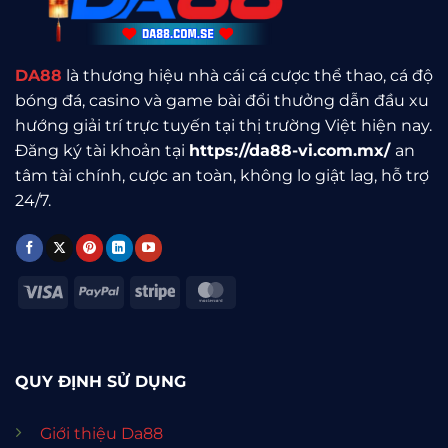
DA88
là thương hiệu nhà cái cá cược thể thao, cá độ
bóng đá, casino và game bài đổi thưởng dẫn đầu xu
hướng giải trí trực tuyến tại thị trường Việt hiện nay.
Đăng ký tài khoản tại
https://da88-vi.com.mx/
an
tâm tài chính, cược an toàn, không lo giật lag, hỗ trợ
24/7.
Visa
PayPal
Stripe
MasterCard
QUY ĐỊNH SỬ DỤNG
Giới thiệu Da88