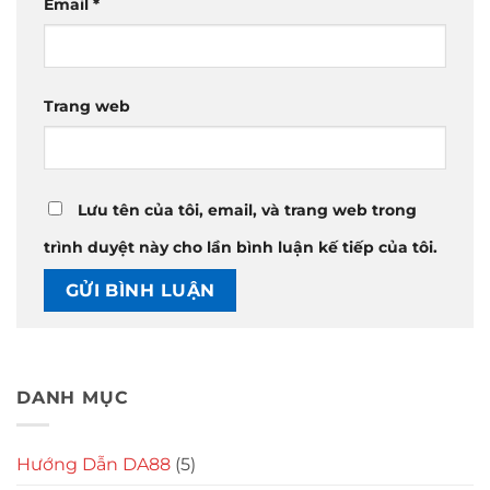
Email
*
Trang web
Lưu tên của tôi, email, và trang web trong
trình duyệt này cho lần bình luận kế tiếp của tôi.
DANH MỤC
Hướng Dẫn DA88
(5)