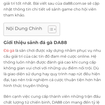
giải trí tốt nhất. Bài viết sau của da88.com.se sẽ cập
nhật thông tin chi tiết về sảnh game cho hội viên
tham khảo.
Nội Dung Chính
Giới thiệu sảnh đá gà DA88
Đá gà
là sân chơi được xây dựng nhằm phục vụ nhu
cầu giải trí của các tín đồ đam mê cược online. Hệ
thống luôn nhận được đánh giá cao khi cung cấp
không gian vui chơi với những ưu điểm nổi trội. Dù
là giao diện sử dụng hay quy trình nạp rút đều hiện
đại, tạo nên trải nghiệm cá cược thuận tiện hơn hẳn
hình thức truyền thống.
Bên cạnh việc cung cấp thành viên những trận đấu
chất lượng từ chiến binh, DA88 còn mang đến tỷ lệ