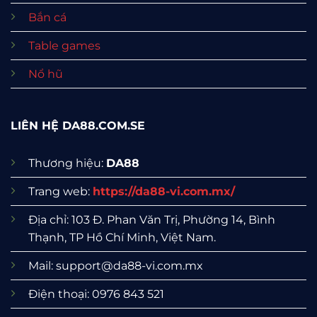
Bắn cá
Table games
Nổ hũ
LIÊN HỆ DA88.COM.SE
Thương hiệu:
DA88
Trang web:
https://da88-vi.com.mx/
Địa chỉ: 103 Đ. Phan Văn Trị, Phường 14, Bình
Thạnh, TP Hồ Chí Minh, Việt Nam.
Mail:
support@da88-vi.com.mx
Điện thoại: 0976 843 521