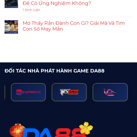
Gia
99%
Đề Có Ứng Nghiệm Không?
Cách
DA88
Hiệu
Tham
ở
1 bình luận
Quả
Gia
Mơ
Và
Thấy
Mẹo
Người
Mơ Thấy Rắn Đánh Con Gì? Giải Mã Và Tìm
Cược
Chết
Hiệu
Con Số May Mắn
Đánh
Quả
Con
Không
Nhất
Gì?
có
Đánh
bình
Số
luận
Đề
ở
Có
Mơ
Ứng
Thấy
Nghiệm
Rắn
Không?
Đánh
ĐỐI TÁC NHÀ PHÁT HÀNH GAME DA88
Con
Gì?
Giải
Mã
Và
Tìm
Con
Số
May
Mắn