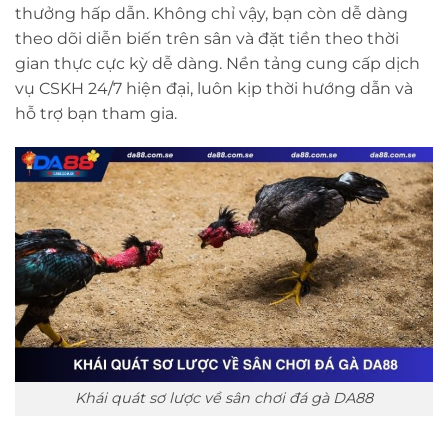
thưởng hấp dẫn. Không chỉ vậy, bạn còn dễ dàng
theo dõi diễn biến trên sân và đặt tiền theo thời
gian thực cực kỳ dễ dàng. Nền tảng cung cấp dịch
vụ CSKH 24/7 hiện đại, luôn kịp thời hướng dẫn và
hỗ trợ bạn tham gia.
Khái quát sơ lược về sân chơi đá gà DA88