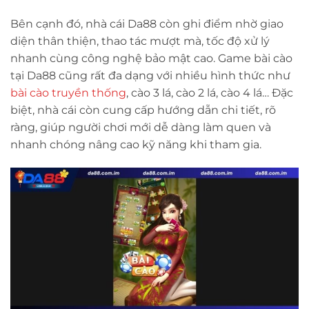
Bên cạnh đó, nhà cái Da88 còn ghi điểm nhờ giao
diện thân thiện, thao tác mượt mà, tốc độ xử lý
nhanh cùng công nghệ bảo mật cao. Game bài cào
tại Da88 cũng rất đa dạng với nhiều hình thức như
bài cào truyền thống
, cào 3 lá, cào 2 lá, cào 4 lá… Đặc
biệt, nhà cái còn cung cấp hướng dẫn chi tiết, rõ
ràng, giúp người chơi mới dễ dàng làm quen và
nhanh chóng nâng cao kỹ năng khi tham gia.