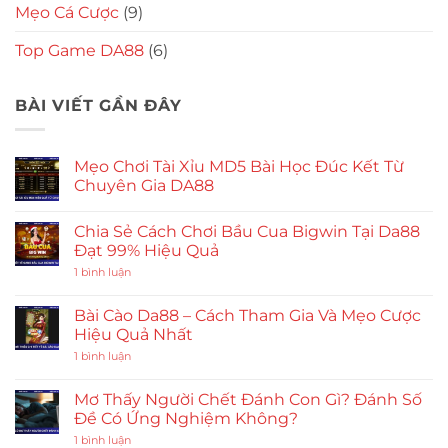
Mẹo Cá Cược
(9)
Top Game DA88
(6)
BÀI VIẾT GẦN ĐÂY
Mẹo Chơi Tài Xỉu MD5 Bài Học Đúc Kết Từ
Chuyên Gia DA88
Không
có
Chia Sẻ Cách Chơi Bầu Cua Bigwin Tại Da88
bình
luận
Đạt 99% Hiệu Quả
ở
Mẹo
ở
1 bình luận
Chơi
Chia
Tài
Sẻ
Xỉu
Cách
Bài Cào Da88 – Cách Tham Gia Và Mẹo Cược
MD5
Chơi
Hiệu Quả Nhất
Bài
Bầu
Học
Cua
ở
1 bình luận
Đúc
Bigwin
Bài
Kết
Tại
Cào
Từ
Da88
Da88
Mơ Thấy Người Chết Đánh Con Gì? Đánh Số
Chuyên
Đạt
–
Gia
99%
Đề Có Ứng Nghiệm Không?
Cách
DA88
Hiệu
Tham
ở
1 bình luận
Quả
Gia