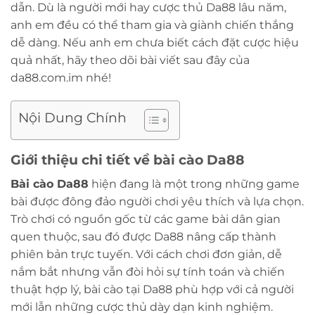
dẫn. Dù là người mới hay cược thủ Da88 lâu năm,
anh em đều có thể tham gia và giành chiến thắng
dễ dàng. Nếu anh em chưa biết cách đặt cược hiệu
quả nhất, hãy theo dõi bài viết sau đây của
da88.com.im nhé!
Nội Dung Chính
Giới thiệu chi tiết về bài cào Da88
Bài cào Da88
hiện đang là một trong những game
bài được đông đảo người chơi yêu thích và lựa chọn.
Trò chơi có nguồn gốc từ các game bài dân gian
quen thuộc, sau đó được Da88 nâng cấp thành
phiên bản trực tuyến. Với cách chơi đơn giản, dễ
nắm bắt nhưng vẫn đòi hỏi sự tính toán và chiến
thuật hợp lý, bài cào tại Da88 phù hợp với cả người
mới lẫn những cược thủ dày dạn kinh nghiệm.