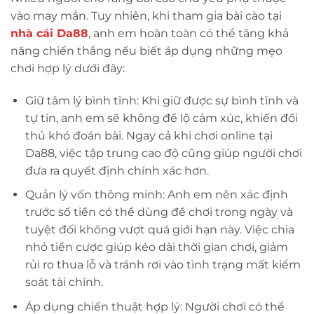
vào may mắn. Tuy nhiên, khi tham gia bài cào tại
nhà cái Da88
, anh em hoàn toàn có thể tăng khả
năng chiến thắng nếu biết áp dụng những mẹo
chơi hợp lý dưới đây:
Giữ tâm lý bình tĩnh: Khi giữ được sự bình tĩnh và
tự tin, anh em sẽ không để lộ cảm xúc, khiến đối
thủ khó đoán bài. Ngay cả khi chơi online tại
Da88, việc tập trung cao độ cũng giúp người chơi
đưa ra quyết định chính xác hơn.
Quản lý vốn thông minh: Anh em nên xác định
trước số tiền có thể dùng để chơi trong ngày và
tuyệt đối không vượt quá giới hạn này. Việc chia
nhỏ tiền cược giúp kéo dài thời gian chơi, giảm
rủi ro thua lỗ và tránh rơi vào tình trạng mất kiểm
soát tài chính.
Áp dụng chiến thuật hợp lý: Người chơi có thể