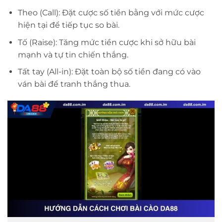
Theo (Call): Đặt cược số tiền bằng với mức cược
hiện tại để tiếp tục so bài.
Tố (Raise): Tăng mức tiền cược khi sở hữu bài
mạnh và tự tin chiến thắng.
Tất tay (All-in): Đặt toàn bộ số tiền đang có vào
ván bài để tranh thắng thua.