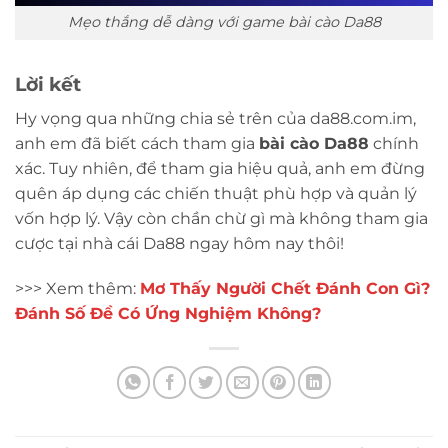
Mẹo thắng dễ dàng với game bài cào Da88
Lời kết
Hy vọng qua những chia sẻ trên của da88.com.im,
anh em đã biết cách tham gia
bài cào Da88
chính
xác. Tuy nhiên, để tham gia hiệu quả, anh em đừng
quên áp dụng các chiến thuật phù hợp và quản lý
vốn hợp lý. Vậy còn chần chừ gì mà không tham gia
cược tại nhà cái Da88 ngay hôm nay thôi!
>>> Xem thêm:
Mơ Thấy Người Chết Đánh Con Gì?
Đánh Số Đề Có Ứng Nghiệm Không?