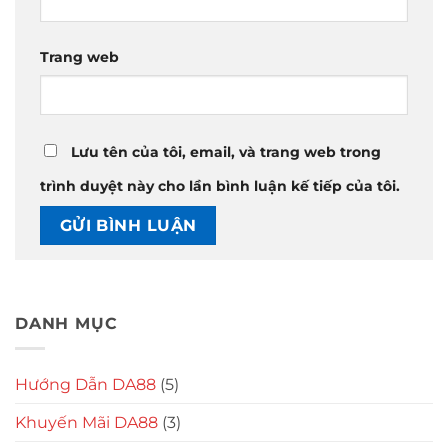
Trang web
Lưu tên của tôi, email, và trang web trong
trình duyệt này cho lần bình luận kế tiếp của tôi.
DANH MỤC
Hướng Dẫn DA88
(5)
Khuyến Mãi DA88
(3)