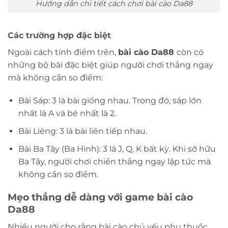
Hướng dẫn chi tiết cách chơi bài cào Da88
Các trường hợp đặc biệt
Ngoài cách tính điểm trên,
bài cào Da88
còn có
những bộ bài đặc biệt giúp người chơi thắng ngay
mà không cần so điểm:
Bài Sáp: 3 lá bài giống nhau. Trong đó, sáp lớn
nhất là A và bé nhất là 2.
Bài Liêng: 3 lá bài liên tiếp nhau.
Bài Ba Tây (Ba Hình): 3 lá J, Q, K bất kỳ. Khi sở hữu
Ba Tây, người chơi chiến thắng ngay lập tức mà
không cần so điểm.
Mẹo thắng dễ dàng với game bài cào
Da88
Nhiều người cho rằng bài cào chủ yếu phụ thuộc