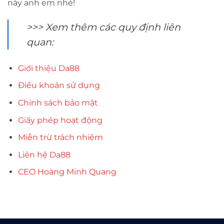
này anh em nhé!
>>> Xem thêm các quy định liên
quan:
Giới thiệu Da88
Điều khoản sử dụng
Chính sách bảo mật
Giấy phép hoạt động
Miễn trừ trách nhiệm
Liên hệ Da88
CEO Hoàng Minh Quang