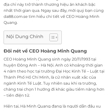
địa chỉ này trở thành thương hiệu ăn khách bậc
nhất thời gian qua. Ngay sau đây, mời quý bạn cùng
da88.com.se tìm hiểu chi tiết về CEO Hoàng Minh
Quang.
Nội Dung Chính
Đôi nét về CEO Hoàng Minh Quang
CEO Hoàng Minh Quang sinh ngày 20/11/1993 tại
huyện Đông Anh – Hà Nội. Anh có khoảng thời gian
4 năm theo học tại trường Đại Học Kinh Tế – Luật tại
Thành Phố Hồ Chí Minh, là cử nhân xuất xắc của
ngành Kinh Tế Luật. Tuy nhiên sau khi ra trường,
chàng trai chọn 1 hướng đi khác giàu tiềm năng hơn
– tiền điện tử.
Hiện tại, Hà Minh Quang đang là người dẫn đầu xu