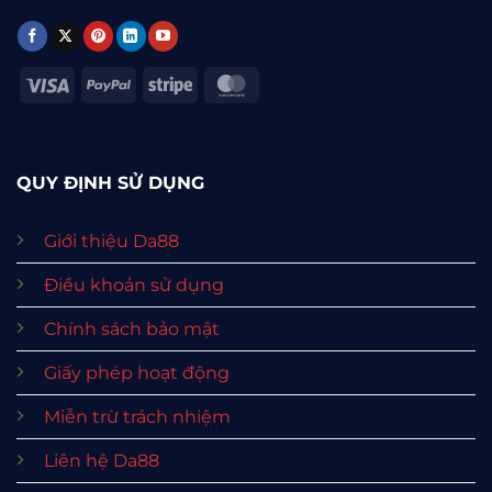
Visa
PayPal
Stripe
MasterCard
QUY ĐỊNH SỬ DỤNG
Giới thiệu Da88
Điều khoản sử dụng
Chính sách bảo mật
Giấy phép hoạt động
Miễn trừ trách nhiệm
Liên hệ Da88