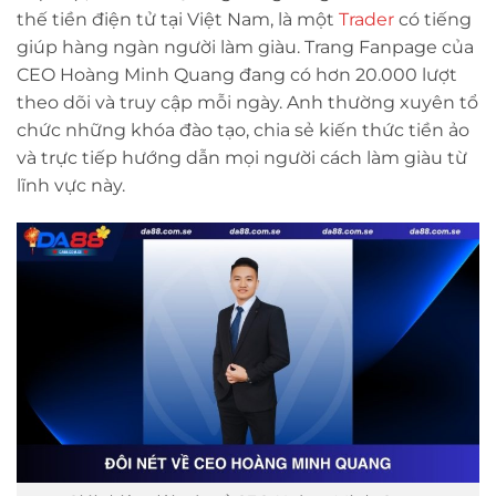
thế tiền điện tử tại Việt Nam, là một
Trader
có tiếng
giúp hàng ngàn người làm giàu. Trang Fanpage của
CEO Hoàng Minh Quang đang có hơn 20.000 lượt
theo dõi và truy cập mỗi ngày. Anh thường xuyên tổ
chức những khóa đào tạo, chia sẻ kiến thức tiền ảo
và trực tiếp hướng dẫn mọi người cách làm giàu từ
lĩnh vực này.