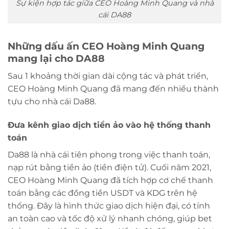
Sự kiện hợp tác giữa CEO Hoàng Minh Quang và nhà
cái DA88
Những dấu ấn CEO Hoàng Minh Quang
mang lại cho DA88
Sau 1 khoảng thời gian dài cộng tác và phát triển,
CEO Hoàng Minh Quang đã mang đến nhiều thành
tựu cho nhà cái Da88.
Đưa kênh giao dịch tiền ảo vào hệ thống thanh
toán
Da88 là nhà cái tiên phong trong việc thanh toán,
nạp rút bằng tiền ảo (tiền điện tử). Cuối năm 2021,
CEO Hoàng Minh Quang đã tích hợp cơ chế thanh
toán bằng các đồng tiền USDT và KDG trên hệ
thống. Đây là hình thức giao dịch hiện đại, có tính
an toàn cao và tốc độ xử lý nhanh chóng, giúp bet