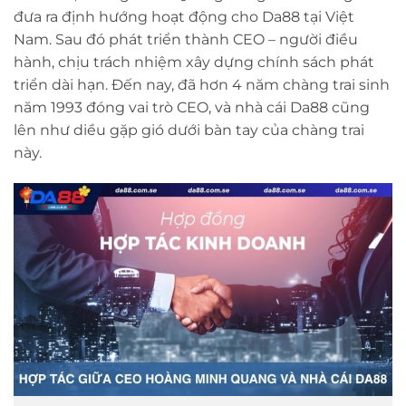
đưa ra định hướng hoạt động cho Da88 tại Việt
Nam. Sau đó phát triển thành CEO – người điều
hành, chịu trách nhiệm xây dựng chính sách phát
triển dài hạn. Đến nay, đã hơn 4 năm chàng trai sinh
năm 1993 đóng vai trò CEO, và nhà cái Da88 cũng
lên như diều gặp gió dưới bàn tay của chàng trai
này.