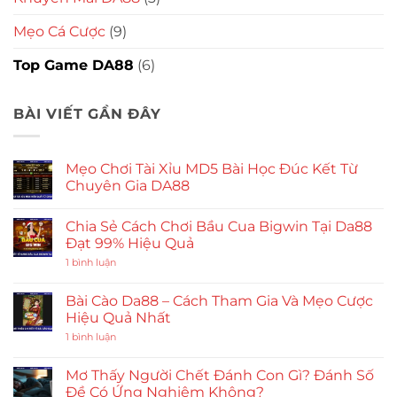
Mẹo Cá Cược
(9)
Top Game DA88
(6)
BÀI VIẾT GẦN ĐÂY
Mẹo Chơi Tài Xỉu MD5 Bài Học Đúc Kết Từ
Chuyên Gia DA88
Không
có
Chia Sẻ Cách Chơi Bầu Cua Bigwin Tại Da88
bình
luận
Đạt 99% Hiệu Quả
ở
Mẹo
ở
1 bình luận
Chơi
Chia
Tài
Sẻ
Xỉu
Cách
Bài Cào Da88 – Cách Tham Gia Và Mẹo Cược
MD5
Chơi
Hiệu Quả Nhất
Bài
Bầu
Học
Cua
ở
1 bình luận
Đúc
Bigwin
Bài
Kết
Tại
Cào
Từ
Da88
Da88
Mơ Thấy Người Chết Đánh Con Gì? Đánh Số
Chuyên
Đạt
–
Gia
99%
Đề Có Ứng Nghiệm Không?
Cách