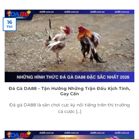
16
Th1
Đá Gà DA88 – Tận Hưởng Những Trận Đấu Kịch Tính,
Gay Cấn
Đá gà DA88 là sân chơi cực kỳ nổi tiếng trên thị trường
cá cược [...]