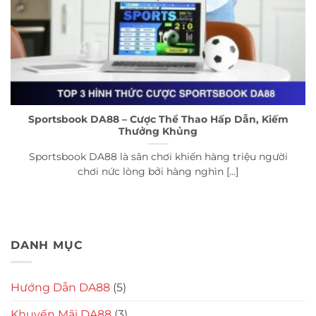
Sportsbook DA88 – Cược Thể Thao Hấp Dẫn, Kiếm
Thưởng Khủng
Sportsbook DA88 là sân chơi khiến hàng triệu người
chơi nức lòng bởi hàng nghìn [...]
DANH MỤC
Hướng Dẫn DA88
(5)
Khuyến Mãi DA88
(3)